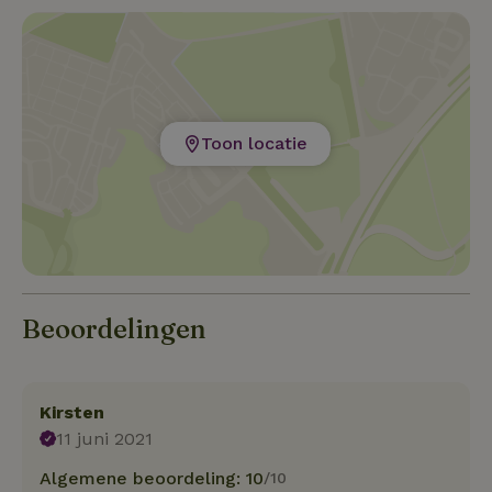
Toon locatie
Beoordelingen
Kirsten
11 juni 2021
Algemene beoordeling: 10
/10