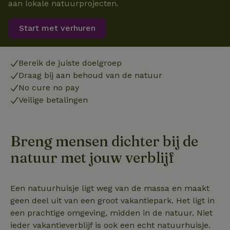
aan lokale natuurprojecten.
Start met verhuren
Bereik de juiste doelgroep
Draag bij aan behoud van de natuur
No cure no pay
Veilige betalingen
Breng mensen dichter bij de
natuur met jouw verblijf
Een natuurhuisje ligt weg van de massa en maakt
geen deel uit van een groot vakantiepark. Het ligt in
een prachtige omgeving, midden in de natuur. Niet
ieder vakantieverblijf is ook een echt natuurhuisje.