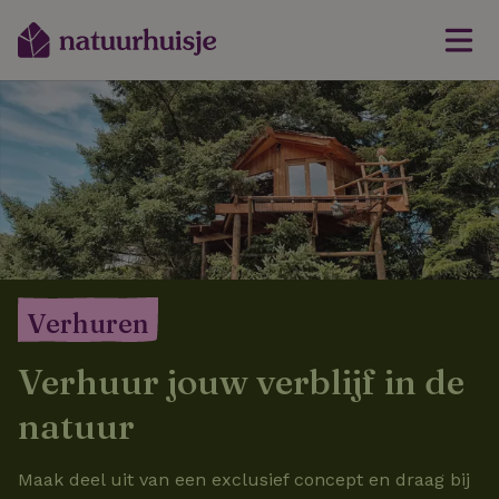
Verhuren
Verhuur jouw verblijf in de
natuur
Maak deel uit van een exclusief concept en draag bij