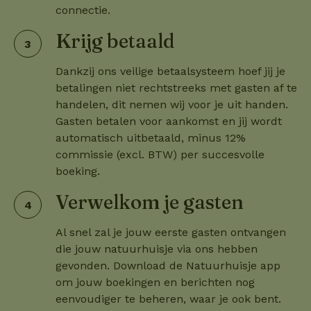
connectie.
Krijg betaald
Dankzij ons veilige betaalsysteem hoef jij je
betalingen niet rechtstreeks met gasten af te
handelen, dit nemen wij voor je uit handen.
Gasten betalen voor aankomst en jij wordt
automatisch uitbetaald, minus 12%
commissie (excl. BTW) per succesvolle
boeking.
Verwelkom je gasten
Al snel zal je jouw eerste gasten ontvangen
die jouw natuurhuisje via ons hebben
gevonden. Download de Natuurhuisje app
om jouw boekingen en berichten nog
eenvoudiger te beheren, waar je ook bent.