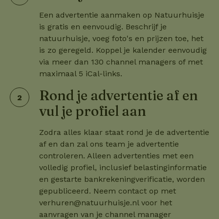
Een advertentie aanmaken op Natuurhuisje
is gratis en eenvoudig. Beschrijf je
natuurhuisje, voeg foto's en prijzen toe, het
is zo geregeld. Koppel je kalender eenvoudig
via meer dan 130 channel managers of met
maximaal 5 iCal-links.
Rond je advertentie af en
vul je profiel aan
Zodra alles klaar staat rond je de advertentie
af en dan zal ons team je advertentie
controleren. Alleen advertenties met een
volledig profiel, inclusief belastinginformatie
en gestarte bankrekeningverificatie, worden
gepubliceerd. Neem contact op met
verhuren@natuurhuisje.nl
voor het
aanvragen van je channel manager