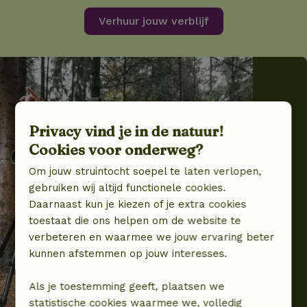
Verhuur jouw verblijf
Privacy vind je in de natuur!
Cookies voor onderweg?
Om jouw struintocht soepel te laten verlopen,
gebruiken wij altijd functionele cookies.
Daarnaast kun je kiezen of je extra cookies
toestaat die ons helpen om de website te
verbeteren en waarmee we jouw ervaring beter
kunnen afstemmen op jouw interesses.
Als je toestemming geeft, plaatsen we
statistische cookies waarmee we, volledig