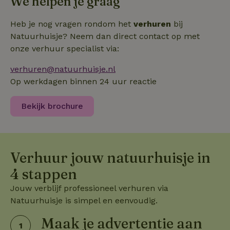
We helpen je graag
Heb je nog vragen rondom het
verhuren
bij
Natuurhuisje? Neem dan direct contact op met
onze verhuur specialist via:
verhuren@natuurhuisje.nl
Op werkdagen binnen 24 uur reactie
Bekijk brochure
Verhuur jouw natuurhuisje in
4 stappen
Jouw verblijf professioneel verhuren via
Natuurhuisje is simpel en eenvoudig.
Maak je advertentie aan