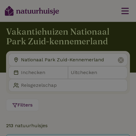
Vakantiehuizen Nationaal
Park Zuid-kennemerland
Filters
213
natuurhuisjes