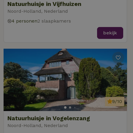
Natuurhuisje in Vijfhuizen
Noord-Holland, Nederland
4 personen
2 slaapkamers
bekijk
9/10
Natuurhuisje in Vogelenzang
Noord-Holland, Nederland