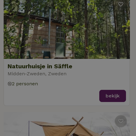
Natuurhuisje in Säffle
Midden-Zweden, Zweden
2 personen
bekijk