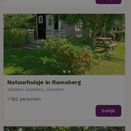
Natuurhuisje in Ramsberg
Midden-Zweden, Zweden
2 personen
bekijk