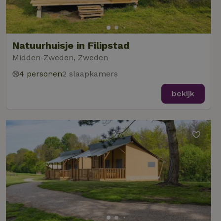
Natuurhuisje in Filipstad
Midden-Zweden, Zweden
4 personen
2 slaapkamers
bekijk