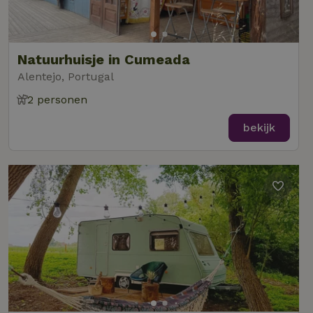
Natuurhuisje in Cumeada
Alentejo, Portugal
2 personen
bekijk