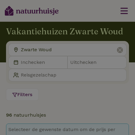
Vakantiehuizen Zwarte Woud
Filters
96
natuurhuisjes
Selecteer de gewenste datum om de prijs per