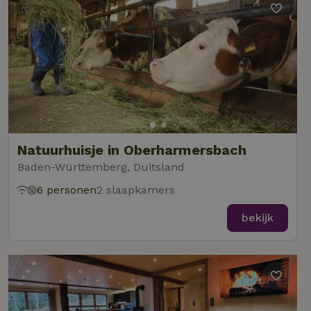
Natuurhuisje in Oberharmersbach
Baden-Württemberg, Duitsland
6 personen
2 slaapkamers
bekijk