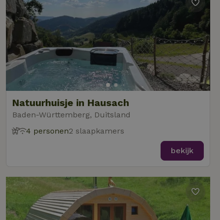
Natuurhuisje in Hausach
Baden-Württemberg, Duitsland
4 personen
2 slaapkamers
bekijk