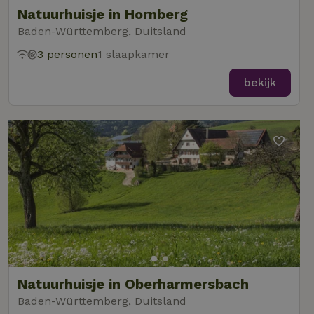
Natuurhuisje in Hornberg
Baden-Württemberg, Duitsland
3 personen
1 slaapkamer
bekijk
Natuurhuisje in Oberharmersbach
Baden-Württemberg, Duitsland