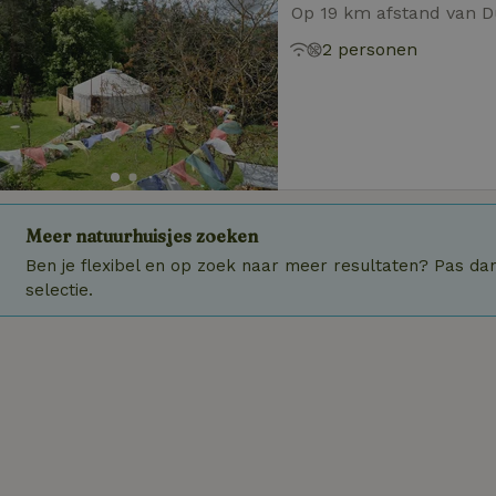
Op 19 km afstand van 
2 personen
Meer natuurhuisjes zoeken
Ben je flexibel en op zoek naar meer resultaten? Pas dan 
selectie.