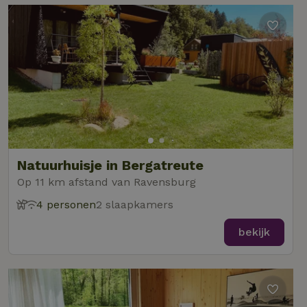
Natuurhuisje in Bergatreute
Op 11 km afstand van Ravensburg
4 personen
2 slaapkamers
bekijk