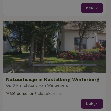
bekijk
Natuurhuisje in Küstelberg Winterberg
Op 6 km afstand van Winterberg
6 personen
3 slaapkamers
bekijk