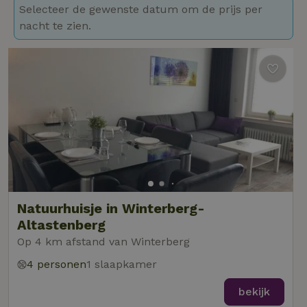
Selecteer de gewenste datum om de prijs per
nacht te zien.
Natuurhuisje in Winterberg-
Altastenberg
Op 4 km afstand van Winterberg
4 personen
1 slaapkamer
bekijk