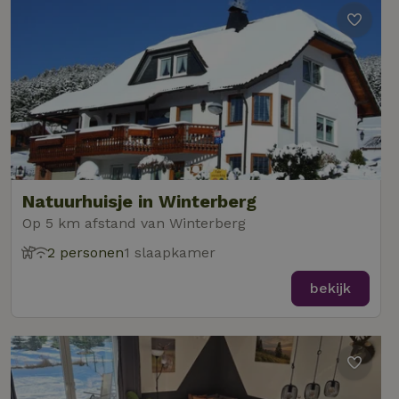
Natuurhuisje in Winterberg
Op 5 km afstand van Winterberg
2 personen
1 slaapkamer
bekijk