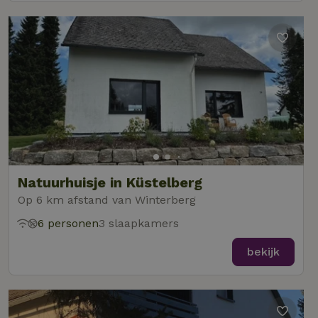
Natuurhuisje in Küstelberg
Op 6 km afstand van Winterberg
6 personen
3 slaapkamers
bekijk