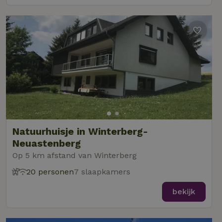
Natuurhuisje in Winterberg-
Neuastenberg
Op 5 km afstand van Winterberg
20 personen
7 slaapkamers
bekijk