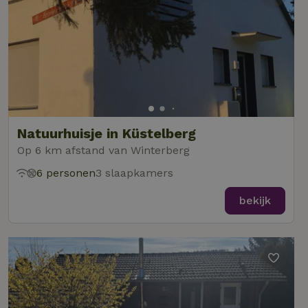
Natuurhuisje in Küstelberg
Op 6 km afstand van Winterberg
6 personen
3 slaapkamers
bekijk