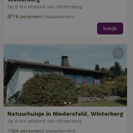
Op 6 km afstand van Winterberg
6 personen
3 slaapkamers
bekijk
Natuurhuisje in Niedersfeld, Winterberg
Op 6 km afstand van Winterberg
4 personen
2 slaapkamers