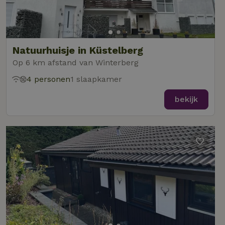
Natuurhuisje in Küstelberg
Op 6 km afstand van Winterberg
4 personen
1 slaapkamer
bekijk