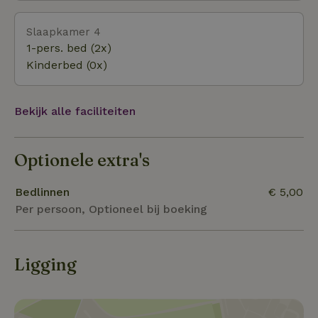
Slaapkamer 4
1-pers. bed (2x)
Kinderbed (0x)
Bekijk alle faciliteiten
Optionele extra's
Bedlinnen
€ 5,00
Per persoon, Optioneel bij boeking
Ligging