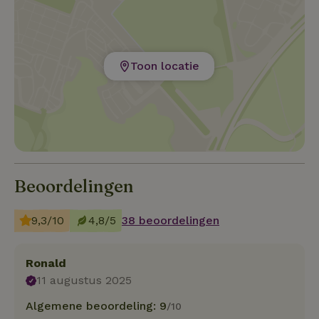
Toon locatie
Beoordelingen
9,3/10
4,8/5
38 beoordelingen
Ronald
11 augustus 2025
Algemene beoordeling: 9
/10