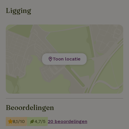
Ligging
Toon locatie
Beoordelingen
8,1/10
4,7/5
20 beoordelingen