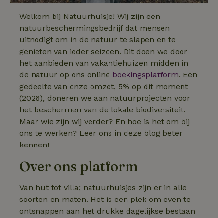
Welkom bij Natuurhuisje! Wij zijn een
natuurbeschermingsbedrijf dat mensen
uitnodigt om in de natuur te slapen en te
genieten van ieder seizoen. Dit doen we door
het aanbieden van vakantiehuizen midden in
de natuur op ons online
boekingsplatform
. Een
gedeelte van onze omzet, 5% op dit moment
(2026), doneren we aan natuurprojecten voor
het beschermen van de lokale biodiversiteit.
Maar wie zijn wij verder? En hoe is het om bij
ons te werken? Leer ons in deze blog beter
kennen!
Over ons platform
Van hut tot villa; natuurhuisjes zijn er in alle
soorten en maten. Het is een plek om even te
ontsnappen aan het drukke dagelijkse bestaan