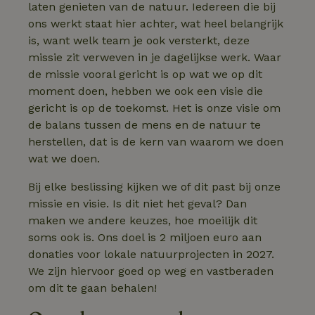
laten genieten van de natuur. Iedereen die bij
ons werkt staat hier achter, wat heel belangrijk
is, want welk team je ook versterkt, deze
missie zit verweven in je dagelijkse werk. Waar
de missie vooral gericht is op wat we op dit
moment doen, hebben we ook een visie die
gericht is op de toekomst. Het is onze visie om
de balans tussen de mens en de natuur te
herstellen, dat is de kern van waarom we doen
wat we doen.
Bij elke beslissing kijken we of dit past bij onze
missie en visie. Is dit niet het geval? Dan
maken we andere keuzes, hoe moeilijk dit
soms ook is. Ons doel is 2 miljoen euro aan
donaties voor lokale natuurprojecten in 2027.
We zijn hiervoor goed op weg en vastberaden
om dit te gaan behalen!