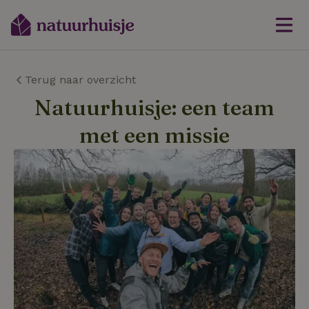
Terug naar overzicht
Natuurhuisje: een team
met een missie