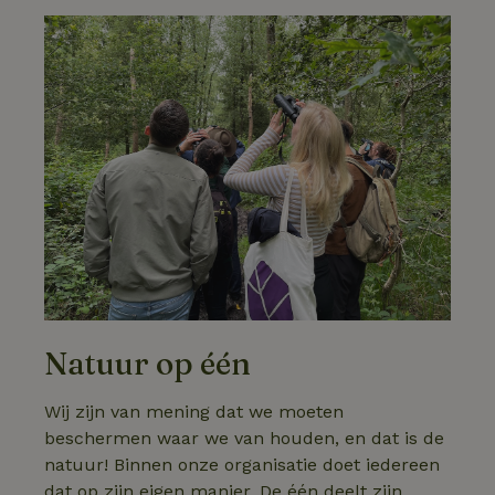
Natuur op één
Wij zijn van mening dat we moeten
beschermen waar we van houden, en dat is de
natuur! Binnen onze organisatie doet iedereen
dat op zijn eigen manier. De één deelt zijn