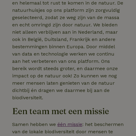
en helemaal tot rust te komen in de natuur. De
natuurhuisjes op ons platform zijn zorgvuldig
geselecteerd, zodat ze weg zijn van de massa
en echt omringd zijn door natuur. We bieden
niet alleen verblijven aan in Nederland, maar
ook in België, Duitsland, Frankrijk en andere
bestemmingen binnen Europa. Door middel
van data en technologie werken we continu
aan het verbeteren van ons platform. Ons
bereik wordt steeds groter, en daarmee onze
impact op de natuur ook! Zo kunnen we nog
meer mensen laten genieten van de natuur
dichtbij én dragen we daarmee bij aan de
biodiversiteit.
Een team met een missie
Samen hebben we
één missie
: het beschermen
van de lokale biodiversiteit door mensen te