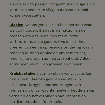
en ons aan te passen. Dit geeft ons vleugels om
verder en sneller te vliegen dan we ons ooit
konden voorstellen.
Bloeien
: we zorgen voor en beschermen waar
we van houden. En dat is de natuur en de
mensen om ons heen: ons team, onze
verhuurders, onze gasten. Ons doel is het
creëren van een inspirerende omgeving waarin
mensen kunnen opbloeien om samen nog
meer bij te dragen aan natuurbehoud. Alleen
zo kunnen we blijven groeien en bloeien!
Kruisbestuiven
: samen staan we veel sterker
dan alleen. Daarom geloven we sterk in
kruisbestuiving; het samenbrengen van
mensen uit onverwachte hoeken, het delen van
verhalen en het verbinden van mensen en
partijen met dezelfde missie.