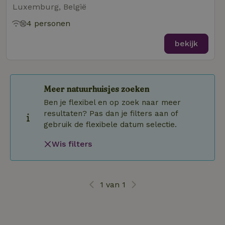
Luxemburg, België
4 personen
bekijk
Meer natuurhuisjes zoeken
Ben je flexibel en op zoek naar meer
resultaten? Pas dan je filters aan of
gebruik de flexibele datum selectie.
Wis filters
1 van 1