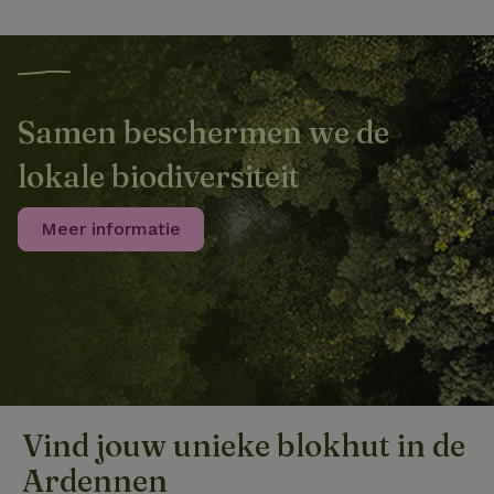
Samen beschermen we de
lokale biodiversiteit
Meer informatie
Vind jouw unieke blokhut in de
Ardennen