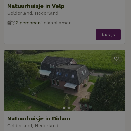
Natuurhuisje in Velp
Gelderland, Nederland
2 personen
1 slaapkamer
bekijk
Natuurhuisje in Didam
Gelderland, Nederland