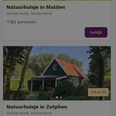
Natuurhuisje in Malden
Gelderland, Nederland
2 personen
bekijk
9,4/10
Natuurhuisje in Zutphen
Gelderland, Nederland