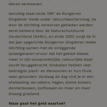
dieren verdwenen.
Gelukkig staat sinds 1987 de Büngerner
Dingdener Heide onder natuurbescherming. De
door de stichting verworven gebieden werden
eerst beheerd door de Naturschutzbund
Deutschland (NABU), en sinds 2000 zorgt de in
dat jaar opgerichte Büngerner Dingdener Heide
Stichting samen met de omliggende
landeigenaren ervoor dat het gebied steeds
meer in zijn oorspronkelijke, natuurlijke staat
wordt teruggebracht. Sindsdien hebben veel
bedreigde plant- en diersoorten er hun thuis
weer gevonden. Vandaag de dag vind je er een
afwisseling van akkers, hagen, kleine bossen,
dennenbossen, loofbossen en meer en meer
drassig grasland.
Waar gaat het geld naartoe?