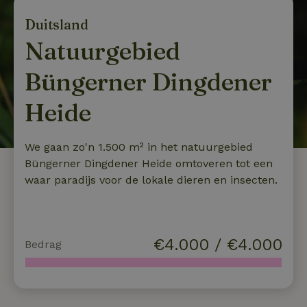
Duitsland
Natuurgebied
Büngerner Dingdener
Heide
We gaan zo'n 1.500 m² in het natuurgebied
Büngerner Dingdener Heide omtoveren tot een
waar paradijs voor de lokale dieren en insecten.
€
4.000
/
€4.000
Bedrag