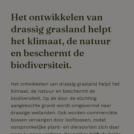
Het ontwikkelen van
drassig grasland helpt
het klimaat, de natuur
en beschermt de
biodiversiteit.
Het ontwikkelen van drassig grasland helpt het
klimaat, de natuur en beschermt de
biodiversiteit. Op de door de stichting
aangekochte grond wordt omgevormd naar
drassige weilanden. Ook worden commerciële
bossen vervangen door loofbossen, zodat
oorspronkelijke plant- en diersoorten zich daar