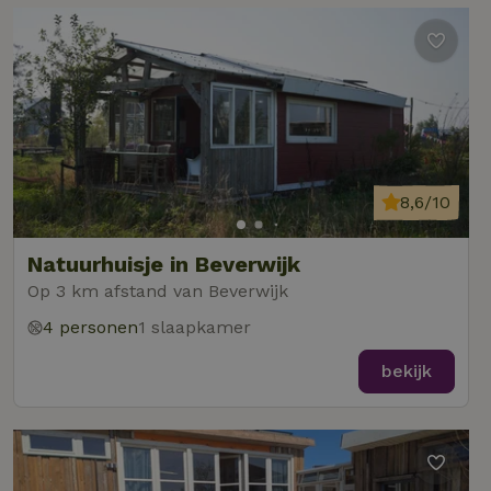
8,6/10
Natuurhuisje in Beverwijk
Op 3 km afstand van Beverwijk
4 personen
1 slaapkamer
bekijk