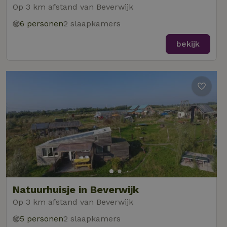
Op 3 km afstand van Beverwijk
6 personen
2 slaapkamers
bekijk
Natuurhuisje in Beverwijk
Op 3 km afstand van Beverwijk
5 personen
2 slaapkamers