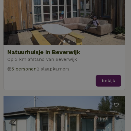
Natuurhuisje in Beverwijk
Op 3 km afstand van Beverwijk
5 personen
2 slaapkamers
bekijk