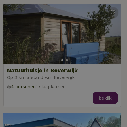
Natuurhuisje in Beverwijk
Op 3 km afstand van Beverwijk
4 personen
1 slaapkamer
bekijk