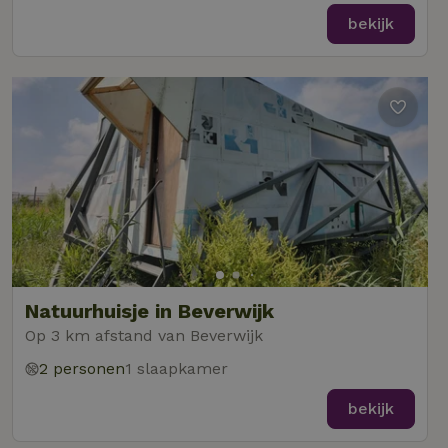
bekijk
Natuurhuisje in Beverwijk
Op 3 km afstand van Beverwijk
2 personen
1 slaapkamer
bekijk