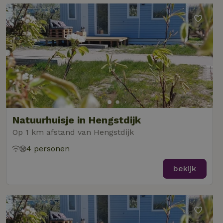
Natuurhuisje in Hengstdijk
Op 1 km afstand van Hengstdijk
4 personen
bekijk