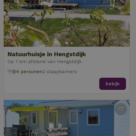
Natuurhuisje in Hengstdijk
Op 1 km afstand van Hengstdijk
4 personen
2 slaapkamers
bekijk