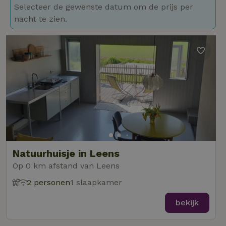
Selecteer de gewenste datum om de prijs per
nacht te zien.
Natuurhuisje in Leens
Op 0 km afstand van Leens
2 personen
1 slaapkamer
bekijk