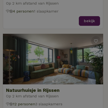
Op 2 km afstand van Rijssen
4 personen
1 slaapkamer
bekijk
Natuurhuisje in Rijssen
Op 2 km afstand van Rijssen
12 personen
3 slaapkamers