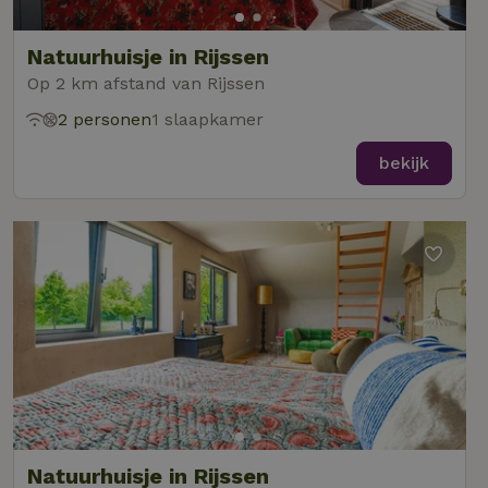
Natuurhuisje in Rijssen
Op 2 km afstand van Rijssen
2 personen
1 slaapkamer
bekijk
Natuurhuisje in Rijssen