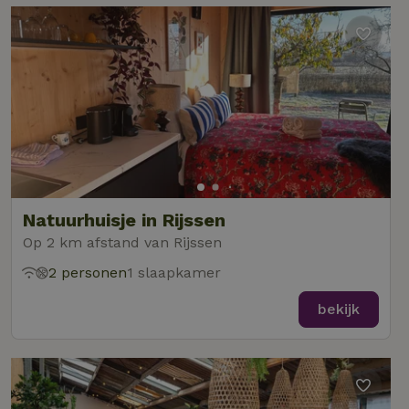
Natuurhuisje in Rijssen
Op 2 km afstand van Rijssen
2 personen
1 slaapkamer
bekijk