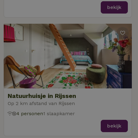
bekijk
Natuurhuisje in Rijssen
Op 2 km afstand van Rijssen
4 personen
1 slaapkamer
bekijk