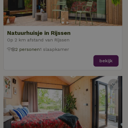
Natuurhuisje in Rijssen
Op 2 km afstand van Rijssen
2 personen
1 slaapkamer
bekijk