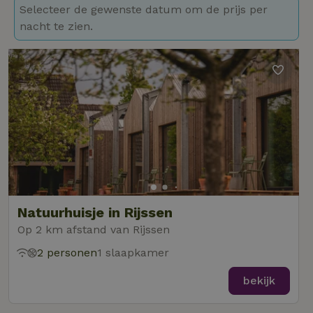
Selecteer de gewenste datum om de prijs per
nacht te zien.
Natuurhuisje in Rijssen
Op 2 km afstand van Rijssen
2 personen
1 slaapkamer
bekijk