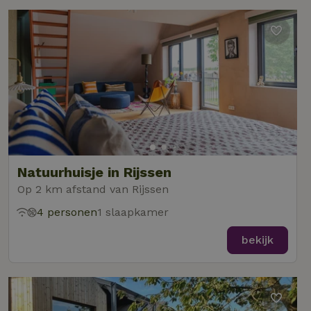
Natuurhuisje in Rijssen
Op 2 km afstand van Rijssen
4 personen
1 slaapkamer
bekijk