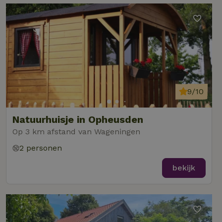
9/10
Natuurhuisje in Opheusden
Op 3 km afstand van Wageningen
2 personen
bekijk