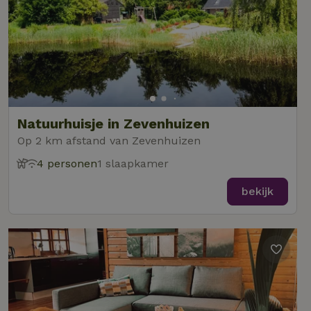
Natuurhuisje in Zevenhuizen
Op 2 km afstand van Zevenhuizen
4 personen
1 slaapkamer
bekijk