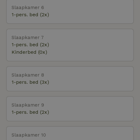
Slaapkamer 6
1-pers. bed (2x)
Slaapkamer 7
1-pers. bed (2x)
Kinderbed (0x)
Slaapkamer 8
1-pers. bed (3x)
Slaapkamer 9
1-pers. bed (2x)
Slaapkamer 10