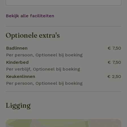
Bekijk alle faciliteiten
Optionele extra's
Badlinnen
€ 7,50
Per persoon, Optioneel bij boeking
Kinderbed
€ 7,50
Per verblijf, Optioneel bij boeking
Keukenlinnen
€ 2,50
Per persoon, Optioneel bij boeking
Ligging