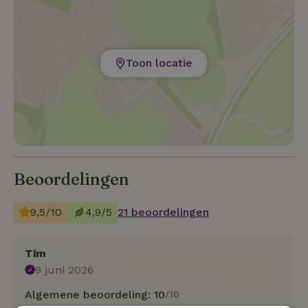
Toon locatie
Beoordelingen
9,5/10
4,9/5
21 beoordelingen
Tim
9 juni 2026
Algemene beoordeling: 10
/10