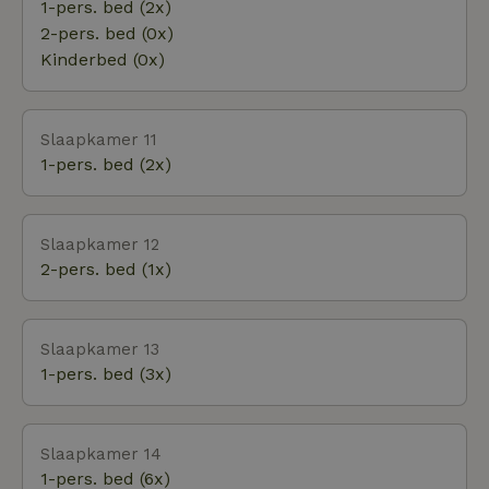
1-pers. bed (2x)
2-pers. bed (0x)
Kinderbed (0x)
Slaapkamer 11
1-pers. bed (2x)
Slaapkamer 12
2-pers. bed (1x)
Slaapkamer 13
1-pers. bed (3x)
Slaapkamer 14
1-pers. bed (6x)