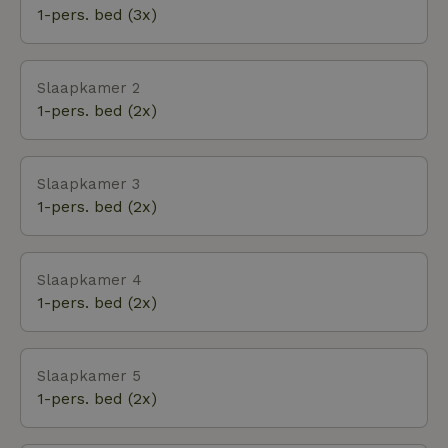
1-pers. bed (3x)
boeken huiscode 28368
Slaapkamer 2
1-pers. bed (2x)
Slaapkamer 3
1-pers. bed (2x)
Slaapkamer 4
1-pers. bed (2x)
Slaapkamer 5
1-pers. bed (2x)