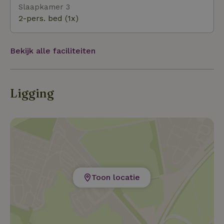
Slaapkamer 3
2-pers. bed (1x)
Bekijk alle faciliteiten
Ligging
Toon locatie