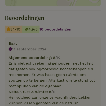
Beoordelingen
8,1/10
4,9/5
16 beoordelingen
Bart
11 september 2024
Algemene beoordeling: 8
/10
Er is niet echt rekening gehouden met het feit
dat gasten ook bijvoorbeeld boodschappen e.d
meenemen. Er was haast geen ruimte om
spullen op te bergen. Alle kastruimte stond vol
met spullen van de eigenaar
Natuur, rust & ruimte: 5
/5
Her voldeed aan onze verwachtingen. Lekker
kunnen vissen genoten van de natuur