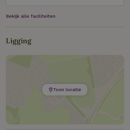
Bekijk alle faciliteiten
Ligging
Toon locatie