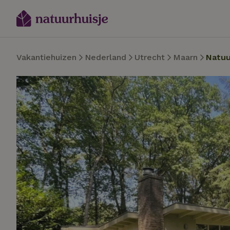
Vakantiehuizen
Nederland
Utrecht
Maarn
Natuu