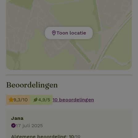
Toon locatie
Beoordelingen
9,3/10
4,9/5
10 beoordelingen
Jana
17 juli 2025
Algemene beoordeling: 10
/10