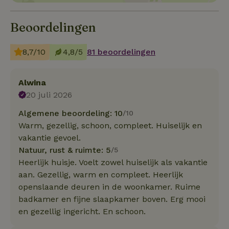
Beoordelingen
8,7/10
4,8/5
81 beoordelingen
Alwina
20 juli 2026
Algemene beoordeling: 10
/10
Warm, gezellig, schoon, compleet. Huiselijk en
vakantie gevoel.
Natuur, rust & ruimte: 5
/5
Heerlijk huisje. Voelt zowel huiselijk als vakantie
aan. Gezellig, warm en compleet. Heerlijk
openslaande deuren in de woonkamer. Ruime
badkamer en fijne slaapkamer boven. Erg mooi
en gezellig ingericht. En schoon.