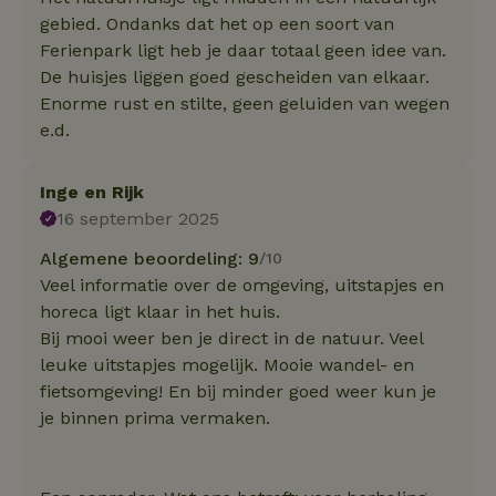
gebied. Ondanks dat het op een soort van
Ferienpark ligt heb je daar totaal geen idee van.
De huisjes liggen goed gescheiden van elkaar.
Enorme rust en stilte, geen geluiden van wegen
e.d.
Inge en Rijk
16 september 2025
Algemene beoordeling: 9
/10
Veel informatie over de omgeving, uitstapjes en
horeca ligt klaar in het huis.
Bij mooi weer ben je direct in de natuur. Veel
leuke uitstapjes mogelijk. Mooie wandel- en
fietsomgeving! En bij minder goed weer kun je
je binnen prima vermaken.