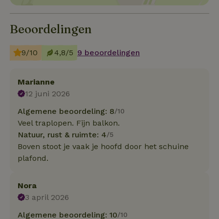
Beoordelingen
9/10
4,8/5
9 beoordelingen
Marianne
12 juni 2026
Algemene beoordeling: 8
/10
Veel traplopen. Fijn balkon.
Natuur, rust & ruimte: 4
/5
Boven stoot je vaak je hoofd door het schuine
plafond.
Nora
3 april 2026
Algemene beoordeling: 10
/10