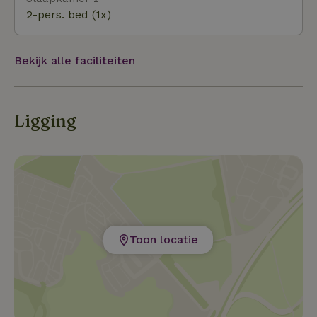
2-pers. bed (1x)
Bekijk alle faciliteiten
Ligging
Toon locatie