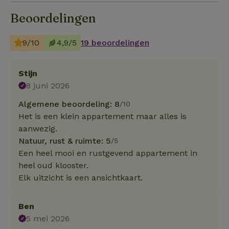
Beoordelingen
9/10
4,9/5
19 beoordelingen
Stijn
8 juni 2026
Algemene beoordeling: 8
/10
Het is een klein appartement maar alles is
aanwezig.
Natuur, rust & ruimte: 5
/5
Een heel mooi en rustgevend appartement in
heel oud klooster.
Elk uitzicht is een ansichtkaart.
Ben
5 mei 2026