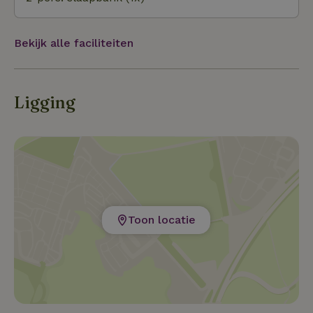
Bekijk alle faciliteiten
Ligging
Toon locatie