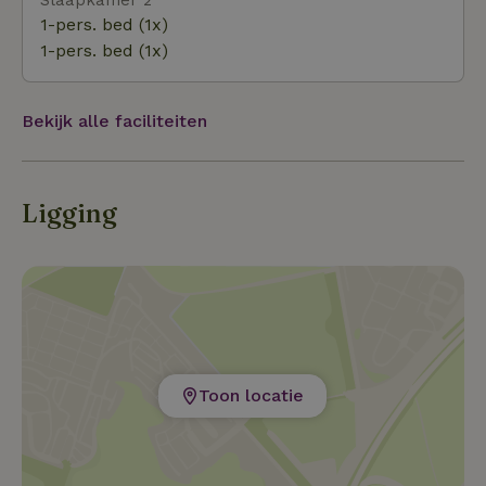
1-pers. bed (1x)
1-pers. bed (1x)
Bekijk alle faciliteiten
Ligging
Toon locatie