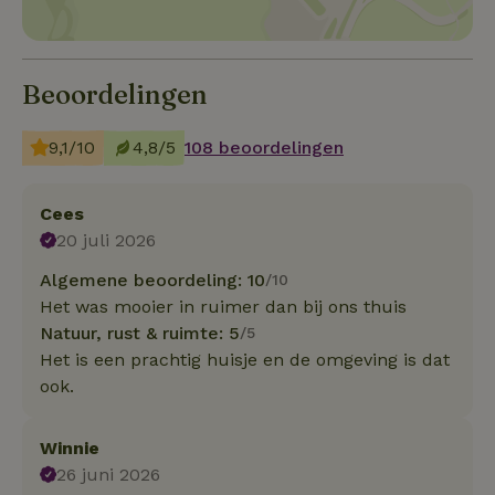
Beoordelingen
9,1/10
4,8/5
108 beoordelingen
Cees
20 juli 2026
Algemene beoordeling: 10
/10
Het was mooier in ruimer dan bij ons thuis
Natuur, rust & ruimte: 5
/5
Het is een prachtig huisje en de omgeving is dat
ook.
Winnie
26 juni 2026