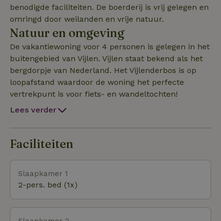
benodigde faciliteiten. De boerderij is vrij gelegen en
omringd door weilanden en vrije natuur.
Natuur en omgeving
De vakantiewoning voor 4 personen is gelegen in het
buitengebied van Vijlen. Vijlen staat bekend als het
bergdorpje van Nederland. Het Vijlenderbos is op
loopafstand waardoor de woning het perfecte
vertrekpunt is voor fiets- en wandeltochten!
Lees verder
Faciliteiten
Slaapkamer 1
2-pers. bed (1x)
Slaapkamer 2