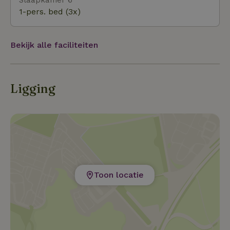
1-pers. bed (3x)
Bekijk alle faciliteiten
Ligging
Toon locatie