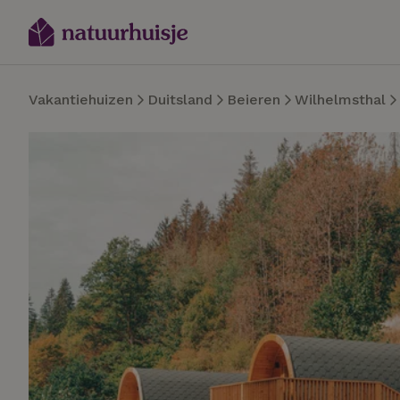
Vakantiehuizen
Duitsland
Beieren
Wilhelmsthal