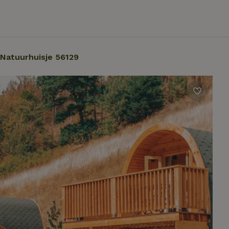
Natuurhuisje 56129