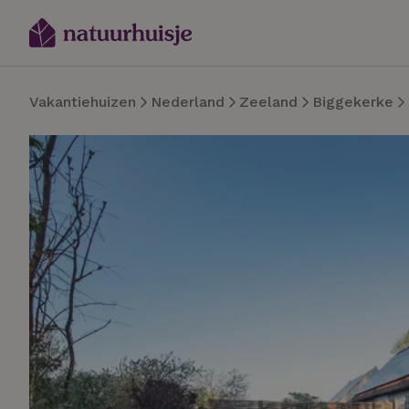
Vakantiehuizen
Nederland
Zeeland
Biggekerke