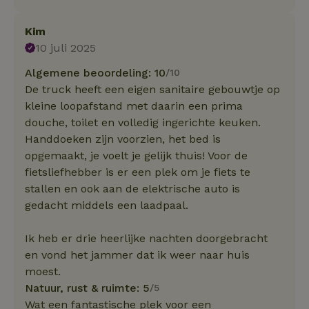
Kim
10 juli 2025
Algemene beoordeling: 10
/10
De truck heeft een eigen sanitaire gebouwtje op
kleine loopafstand met daarin een prima
douche, toilet en volledig ingerichte keuken.
Handdoeken zijn voorzien, het bed is
opgemaakt, je voelt je gelijk thuis! Voor de
fietsliefhebber is er een plek om je fiets te
stallen en ook aan de elektrische auto is
gedacht middels een laadpaal.
Ik heb er drie heerlijke nachten doorgebracht
en vond het jammer dat ik weer naar huis
moest.
Natuur, rust & ruimte: 5
/5
Wat een fantastische plek voor een