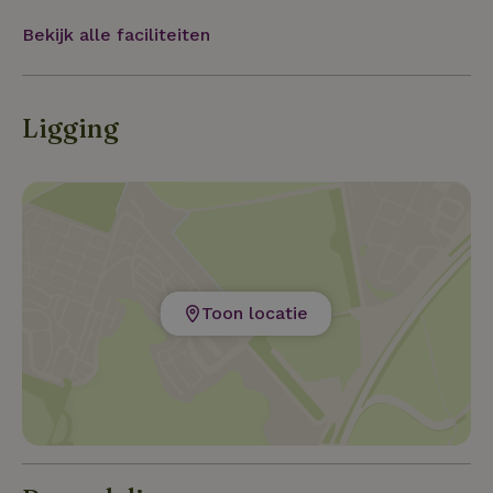
Bekijk alle faciliteiten
Ligging
Toon locatie