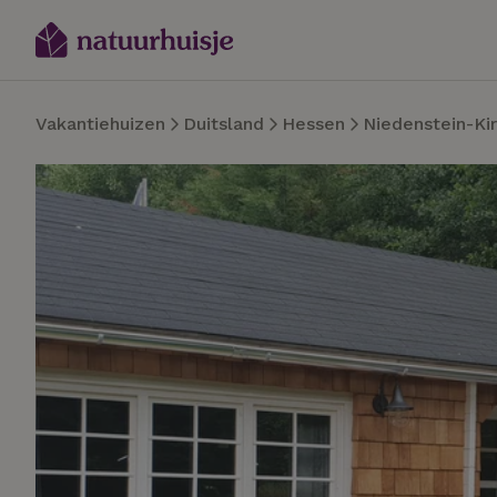
Vakantiehuizen
Duitsland
Hessen
Niedenstein-Ki