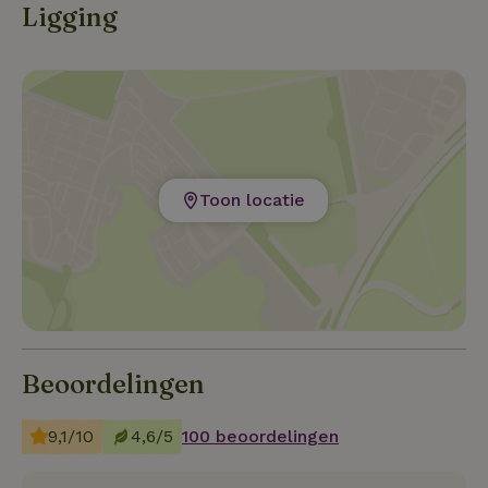
Ligging
Toon locatie
Beoordelingen
9,1/10
4,6/5
100 beoordelingen