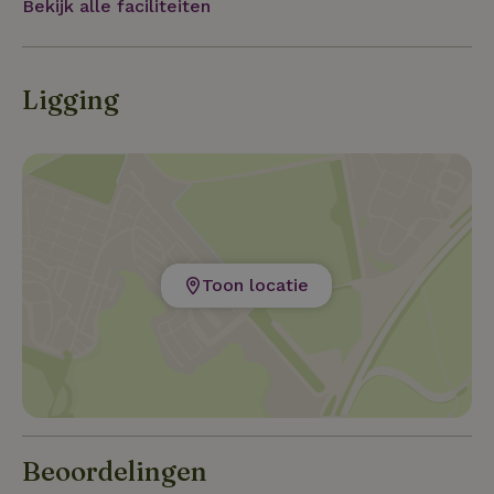
Bekijk alle faciliteiten
Ligging
Toon locatie
Beoordelingen