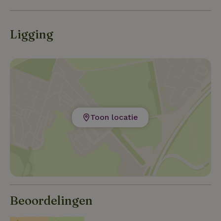
Ligging
Toon locatie
Beoordelingen