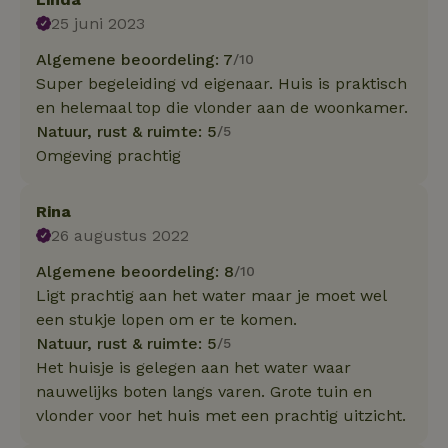
25 juni 2023
Algemene beoordeling: 7
/10
Super begeleiding vd eigenaar. Huis is praktisch
en helemaal top die vlonder aan de woonkamer.
Natuur, rust & ruimte: 5
/5
Omgeving prachtig
Rina
26 augustus 2022
Algemene beoordeling: 8
/10
Ligt prachtig aan het water maar je moet wel
een stukje lopen om er te komen.
Natuur, rust & ruimte: 5
/5
Het huisje is gelegen aan het water waar
nauwelijks boten langs varen. Grote tuin en
vlonder voor het huis met een prachtig uitzicht.