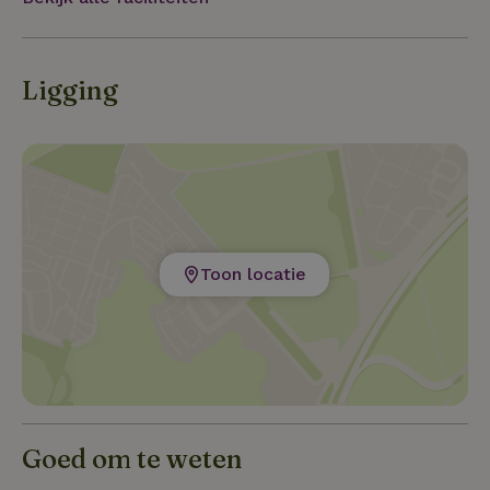
Ligging
Toon locatie
Goed om te weten