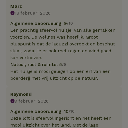
Marc
18 februari 2026
Algemene beoordeling: 9
/10
Een prachtig sfeervol huisje. Van alle gemakken
voorzien. De wellnes was heerlijk. Groot
pluspunt is dat de jacuzzi overdekt en beschut
staat, zodat je er ook met regen en wind goed
kan vertoeven.
Natuur, rust & ruimte: 5
/5
Het huisje is mooi gelegen op een erf van een
boerderij met vrij uitzicht op de natuur.
Raymond
9 februari 2026
Algemene beoordeling: 10
/10
Deze loft is sfeervol ingericht en het heeft een
mooi uitzicht over het land. Met de lage