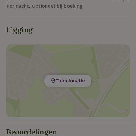
Per nacht, Optioneel bij boeking
Ligging
Toon locatie
Beoordelingen