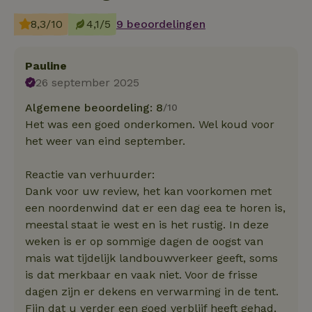
8,3/10
4,1/5
9 beoordelingen
Pauline
26 september 2025
Algemene beoordeling: 8
/10
Het was een goed onderkomen. Wel koud voor
het weer van eind september.
Reactie van verhuurder:
Dank voor uw review, het kan voorkomen met
een noordenwind dat er een dag eea te horen is,
meestal staat ie west en is het rustig. In deze
weken is er op sommige dagen de oogst van
mais wat tijdelijk landbouwverkeer geeft, soms
is dat merkbaar en vaak niet. Voor de frisse
dagen zijn er dekens en verwarming in de tent.
Fijn dat u verder een goed verblijf heeft gehad,