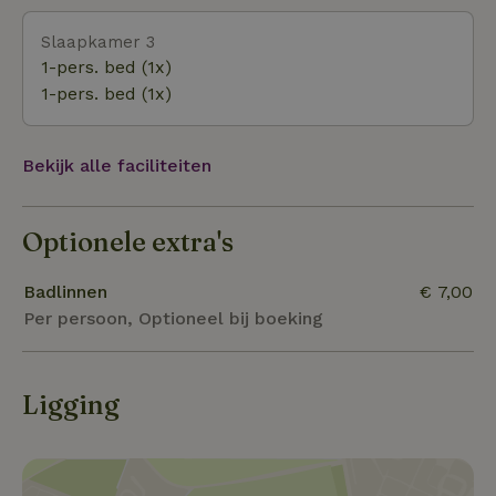
Slaapkamer 3
1-pers. bed (1x)
1-pers. bed (1x)
Bekijk alle faciliteiten
Optionele extra's
Badlinnen
€ 7,00
Per persoon, Optioneel bij boeking
Ligging