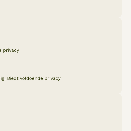
e privacy
ig. Biedt voldoende privacy