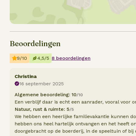
Beoordelingen
9/10
4,5/5
8 beoordelingen
Christina
16 september 2025
Algemene beoordeling: 10
/10
Een verblijf daar is echt een aanrader, vooral voor o
Natuur, rust & ruimte: 5
/5
We hebben een heerlijke familievakantie kunnen doo
hebben ons heel hartelijk ontvangen en het heeft on
doorgebracht op de boerderij, in de speeltuin of bij