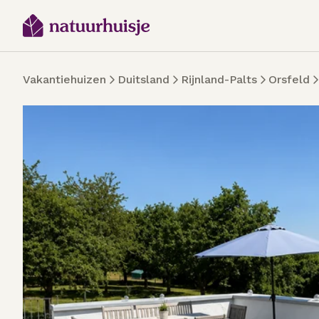
Vakantiehuizen
Duitsland
Rijnland-Palts
Orsfeld