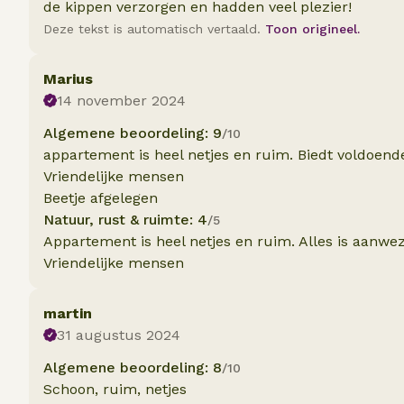
de kippen verzorgen en hadden veel plezier!
Deze tekst is automatisch vertaald.
Toon origineel.
Marius
14 november 2024
Algemene beoordeling: 9
/10
appartement is heel netjes en ruim. Biedt voldoend
Vriendelijke mensen
Beetje afgelegen
Natuur, rust & ruimte: 4
/5
Appartement is heel netjes en ruim. Alles is aanwez
Vriendelijke mensen
martin
31 augustus 2024
Algemene beoordeling: 8
/10
Schoon, ruim, netjes