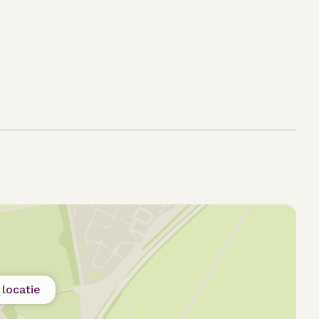
locatie