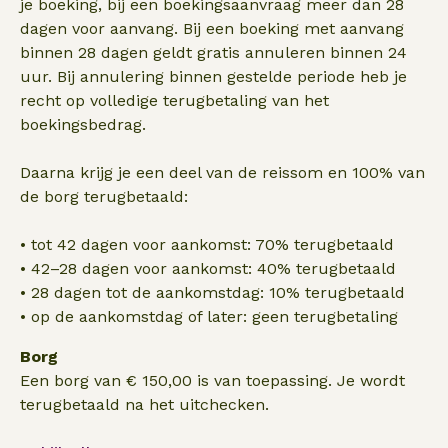
je boeking, bij een boekingsaanvraag meer dan 28
dagen voor aanvang. Bij een boeking met aanvang
binnen 28 dagen geldt gratis annuleren binnen 24
uur. Bij annulering binnen gestelde periode heb je
recht op volledige terugbetaling van het
boekingsbedrag.
Daarna krijg je een deel van de reissom en 100% van
de borg terugbetaald:
• tot 42 dagen voor aankomst: 70% terugbetaald
• 42–28 dagen voor aankomst: 40% terugbetaald
• 28 dagen tot de aankomstdag: 10% terugbetaald
• op de aankomstdag of later: geen terugbetaling
Borg
Een borg van € 150,00 is van toepassing. Je wordt
terugbetaald na het uitchecken.