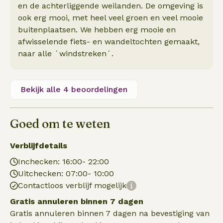
en de achterliggende weilanden. De omgeving is
ook erg mooi, met heel veel groen en veel mooie
buitenplaatsen. We hebben erg mooie en
afwisselende fiets- en wandeltochten gemaakt,
naar alle ´windstreken´.
Bekijk alle 4 beoordelingen
Goed om te weten
Verblijfdetails
Inchecken: 16:00- 22:00
Uitchecken: 07:00- 10:00
Contactloos verblijf mogelijk
Gratis annuleren binnen 7 dagen
Gratis annuleren binnen 7 dagen na bevestiging van