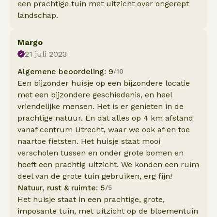
een prachtige tuin met uitzicht over ongerept
landschap.
Margo
21 juli 2023
Algemene beoordeling: 9
/10
Een bijzonder huisje op een bijzondere locatie
met een bijzondere geschiedenis, en heel
vriendelijke mensen. Het is er genieten in de
prachtige natuur. En dat alles op 4 km afstand
vanaf centrum Utrecht, waar we ook af en toe
naartoe fietsten. Het huisje staat mooi
verscholen tussen en onder grote bomen en
heeft een prachtig uitzicht. We konden een ruim
deel van de grote tuin gebruiken, erg fijn!
Natuur, rust & ruimte: 5
/5
Het huisje staat in een prachtige, grote,
imposante tuin, met uitzicht op de bloementuin