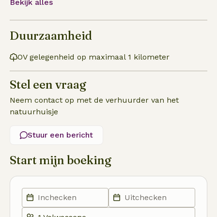
Bekijk alles
Duurzaamheid
OV gelegenheid op maximaal 1 kilometer
Stel een vraag
Neem contact op met de verhuurder van het
natuurhuisje
Stuur een bericht
Start mijn boeking