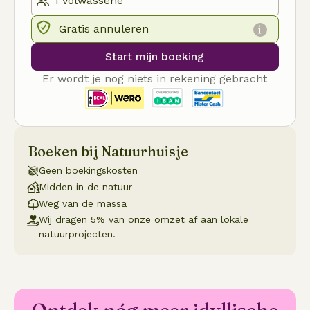
Gratis annuleren
Start mijn boeking
Er wordt je nog niets in rekening gebracht
Boeken bij Natuurhuisje
Geen boekingskosten
Midden in de natuur
Weg van de massa
Wij dragen 5% van onze omzet af aan lokale
natuurprojecten.