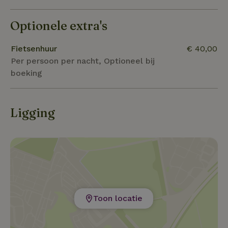
Optionele extra's
Fietsenhuur
€ 40,00
Per persoon per nacht, Optioneel bij
boeking
Ligging
Toon locatie