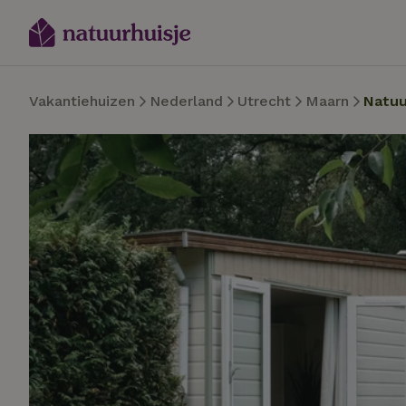
Vakantiehuizen
Nederland
Utrecht
Maarn
Natuu