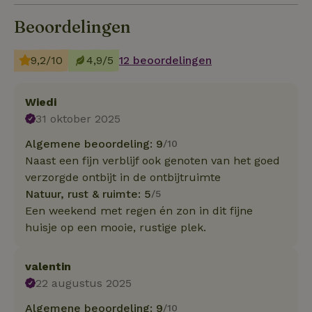
Beoordelingen
9,2/10
4,9/5
12 beoordelingen
Wiedi
31 oktober 2025
Algemene beoordeling: 9
/10
Naast een fijn verblijf ook genoten van het goed
verzorgde ontbijt in de ontbijtruimte
Natuur, rust & ruimte: 5
/5
Een weekend met regen én zon in dit fijne
huisje op een mooie, rustige plek.
valentin
22 augustus 2025
Algemene beoordeling: 9
/10