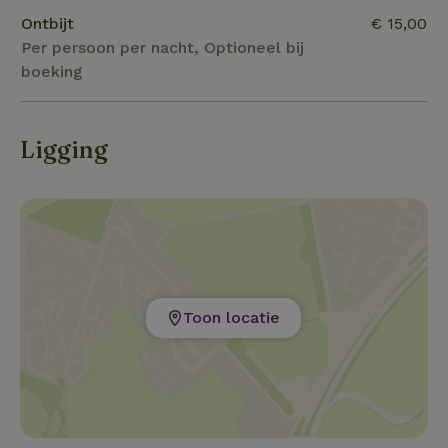
Ontbijt
€ 15,00
Per persoon per nacht, Optioneel bij
boeking
Ligging
Toon locatie