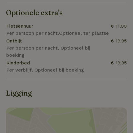
Optionele extra's
Fietsenhuur
€ 11,00
Per persoon per nacht,Optioneel ter plaatse
Ontbijt
€ 19,95
Per persoon per nacht, Optioneel bij
boeking
Kinderbed
€ 19,95
Per verblijf, Optioneel bij boeking
Ligging