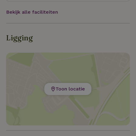
Bekijk alle faciliteiten
Ligging
Toon locatie